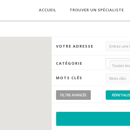
ACCUEIL
TROUVER UN SPÉCIALISTE
VOTRE ADRESSE
CATÉGORIE
MOTS CLÉS
FILTRE
AVANCÉE
RÉINITIALI