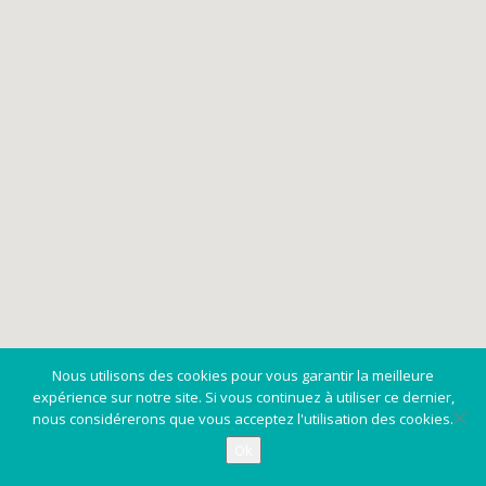
Nous utilisons des cookies pour vous garantir la meilleure
expérience sur notre site. Si vous continuez à utiliser ce dernier,
nous considérerons que vous acceptez l'utilisation des cookies.
Ok