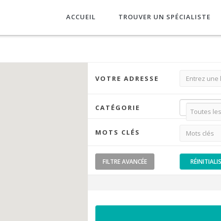
ACCUEIL
TROUVER UN SPÉCIALISTE
VOTRE ADRESSE
CATÉGORIE
MOTS CLÉS
FILTRE
AVANCÉE
RÉINITIALI