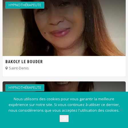
HYPNOTHÉRAPEUTE
BAKOLY LE BOUDER
Saint-Denis
HYPNOTHÉRAPEUTE
Nous utilisons des cookies pour vous garantir la meilleure
expérience sur notre site. Si vous continuez à utiliser ce dernier,
nous considérerons que vous acceptez l'utilisation des cookies.
Ok