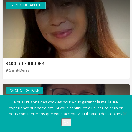
HYPNOTHÉRAPEUTE
BAKOLY LE BOUDER
Saint-Denis
PSYCHOPRATICIEN
Nous utilisons des cookies pour vous garantir la meilleure
expérience sur notre site. Si vous continuez à utiliser ce dernier,
nous considérerons que vous acceptez l'utilisation des cookies.
Ok