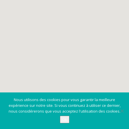
Nous utilisons des cookies pour vous garantir la meilleure
expérience sur notre site. Si vous continuez à utiliser ce dernier,
nous considérerons que vous acceptez l'utilisation des cookies.
Ok