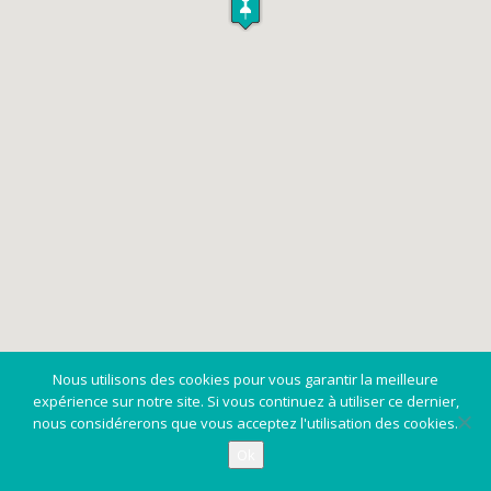
Nous utilisons des cookies pour vous garantir la meilleure
expérience sur notre site. Si vous continuez à utiliser ce dernier,
nous considérerons que vous acceptez l'utilisation des cookies.
Ok