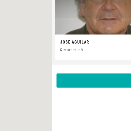
JOSÉ AGUILAR
Marseille 8