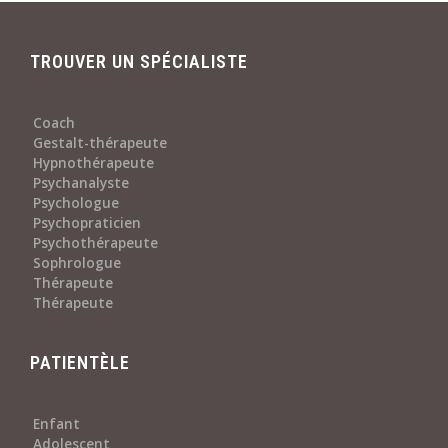
TROUVER UN SPÉCIALISTE
Coach
Gestalt-thérapeute
Hypnothérapeute
Psychanalyste
Psychologue
Psychopraticien
Psychothérapeute
Sophrologue
Thérapeute
Thérapeute
PATIENTÈLE
Enfant
Adolescent