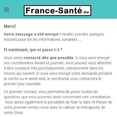
Merci!
Votre message a été envoyé !
Veuillez prendre quelques
instants pour lire les informations suivantes …
Et maintenant, que se passe-t-il ?
Vous serez
contacté dès que possible
. Si vous avez envoyé
vos coordonnées durant la journée, vous pouvez vous attendre
à être contacté très prochainement, certainement dans les
heures qui suivent. Si vous avez envoyé votre demande pendant
la soirée ou le week-end, le secrétariat vous contactera le
premier jour ouvrable.
Ce premier contact, vous permettra de poser toutes les
questions que vous pourriez avoir concernant une consultation.
Vous aurez également la possibilité de fixer la date et l’heure de
votre premier rendez-vous dans le cabinet du thérapeute de
votre choix.