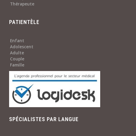
Thérapeute
PATIENTÈLE
Enfant
Adolescent
Adulte
Couple
Famille
SPÉCIALISTES PAR LANGUE