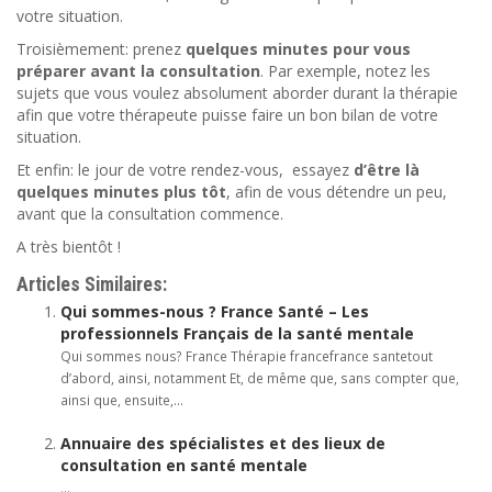
votre situation.
Troisièmement: prenez
quelques minutes pour vous
préparer avant la consultation
. Par exemple, notez les
sujets que vous voulez absolument aborder durant la thérapie
afin que votre thérapeute puisse faire un bon bilan de votre
situation.
Et enfin: le jour de votre rendez-vous, essayez
d’être là
quelques minutes plus tôt
, afin de vous détendre un peu,
avant que la consultation commence.
A très bientôt !
Articles Similaires:
Qui sommes-nous ? France Santé – Les
professionnels Français de la santé mentale
Qui sommes nous? France Thérapie francefrance santetout
d’abord, ainsi, notamment Et, de même que, sans compter que,
ainsi que, ensuite,...
Annuaire des spécialistes et des lieux de
consultation en santé mentale
...