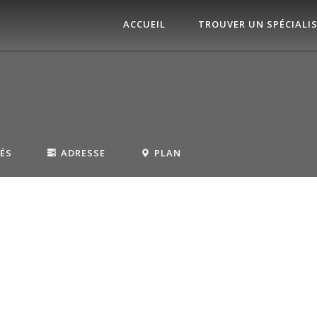
ACCUEIL
TROUVER UN SPÉCIALI
TÉS
ADRESSE
PLAN