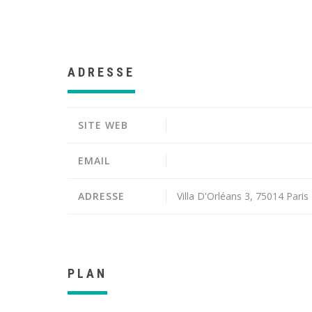
ADRESSE
SITE WEB
EMAIL
ADRESSE
Villa D'Orléans 3, 75014 Paris
PLAN