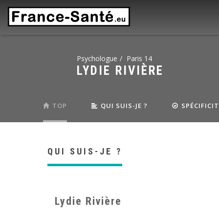
Psychologue
Paris 14
LYDIE RIVIÈRE
TOP
QUI SUIS-JE ?
SPÉCIFICI
QUI SUIS-JE ?
Lydie Rivière