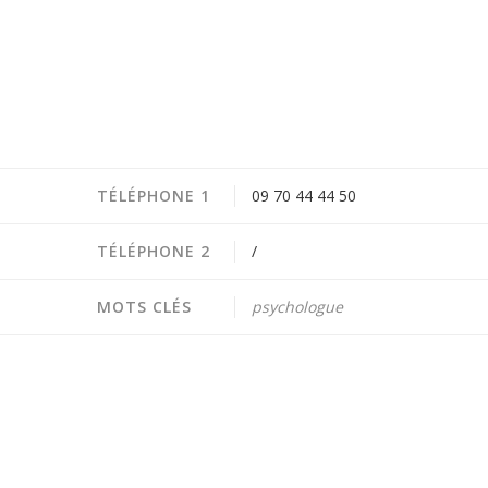
TÉLÉPHONE 1
09 70 44 44 50
TÉLÉPHONE 2
/
MOTS CLÉS
psychologue