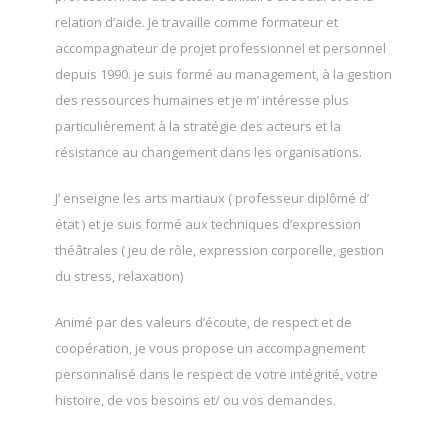
relation d’aide. Je travaille comme formateur et
accompagnateur de projet professionnel et personnel
depuis 1990. je suis formé au management, à la gestion
des ressources humaines et je m’ intéresse plus
particulièrement à la stratégie des acteurs et la
résistance au changement dans les organisations.
J’ enseigne les arts martiaux ( professeur diplômé d’
état ) et je suis formé aux techniques d’expression
théâtrales ( jeu de rôle, expression corporelle, gestion
du stress, relaxation)
Animé par des valeurs d’écoute, de respect et de
coopération, je vous propose un accompagnement
personnalisé dans le respect de votre intégrité, votre
histoire, de vos besoins et/ ou vos demandes.
Psychotherapeute Coach France