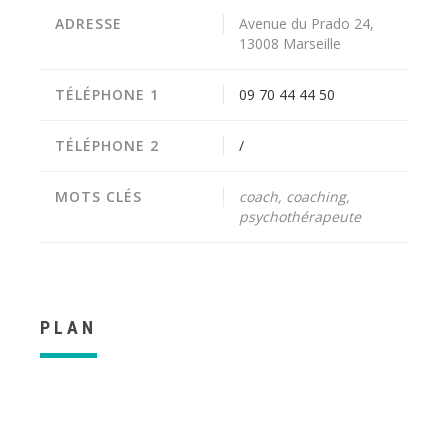
ADRESSE
Avenue du Prado 24,
13008 Marseille
TÉLÉPHONE 1
09 70 44 44 50
TÉLÉPHONE 2
/
MOTS CLÉS
coach, coaching,
psychothérapeute
PLAN