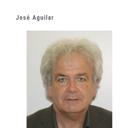
José Aguilar