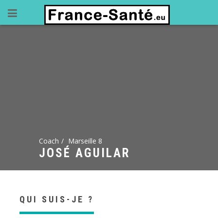
Coach
Marseille 8
JOSÉ AGUILAR
QUI SUIS-JE ?